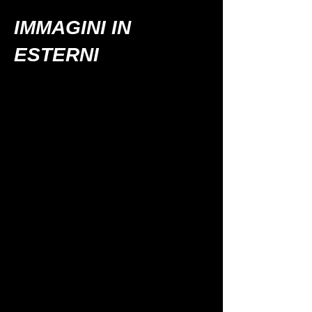
IMMAGINI IN
ESTERNI