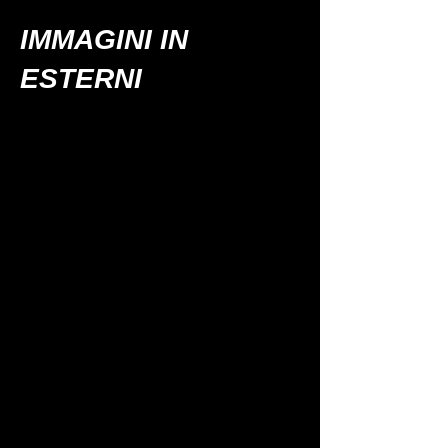
IMMAGINI IN
ESTERNI