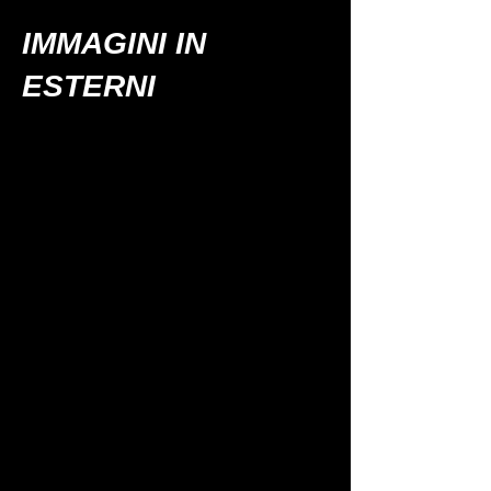
IMMAGINI IN
ESTERNI