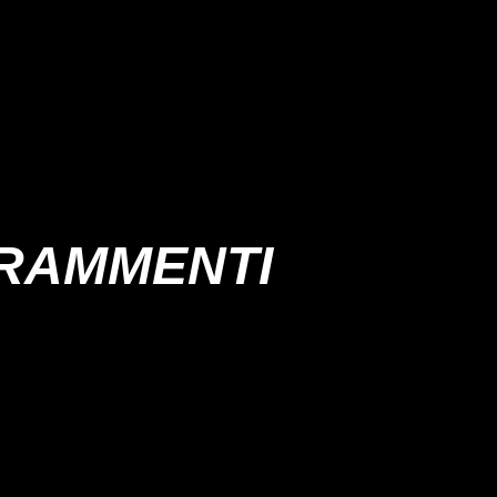
RAMMENTI